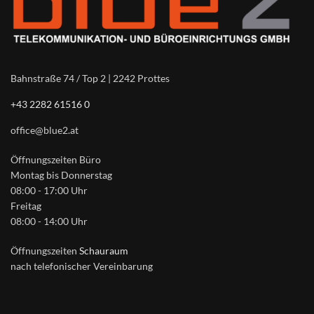
Bahnstraße 74 / Top 2 | 2242 Prottes
+43 2282 61516 0
office@blue2.at
Öffnungszeiten Büro
Montag bis Donnerstag
08:00 - 17:00 Uhr
Freitag
08:00 - 14:00 Uhr
Öffnungszeiten
Schauraum
nach telefonischer Vereinbarung