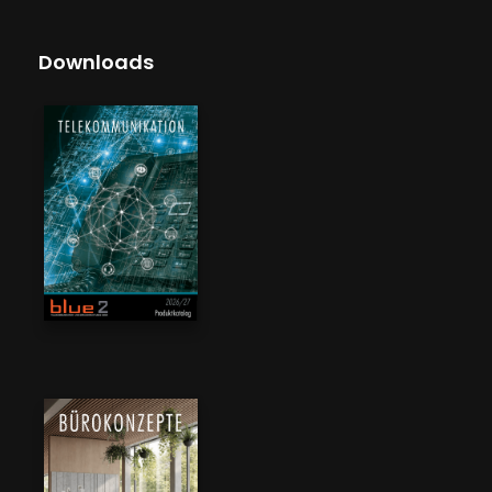
Downloads