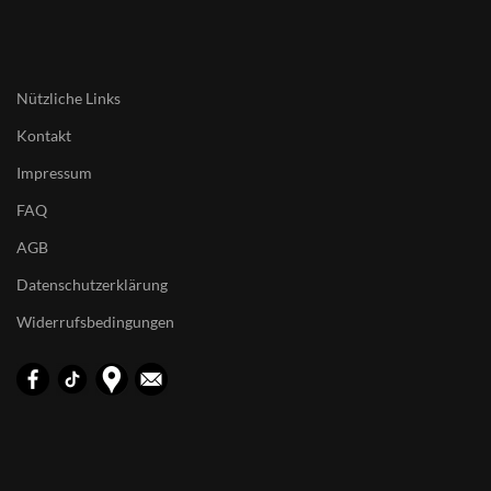
Nützliche Links
Kontakt
Impressum
FAQ
AGB
Datenschutzerklärung
Widerrufsbedingungen