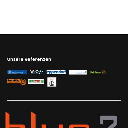
Unsere Referenzen