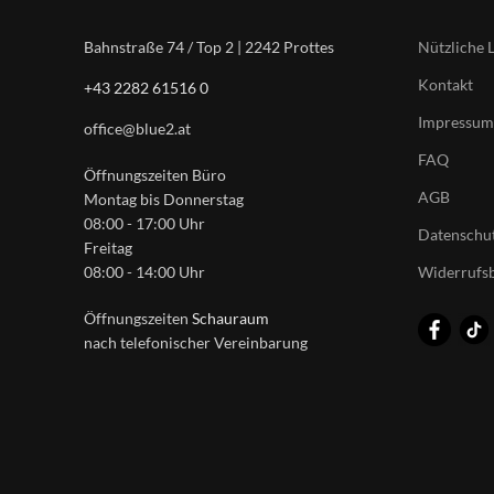
Nützliche 
Bahnstraße 74 / Top 2 | 2242 Prottes
Kontakt
+43 2282 61516 0
Impressum
office@blue2.at
FAQ
Öffnungszeiten Büro
AGB
Montag bis Donnerstag
08:00 - 17:00 Uhr
Datenschut
Freitag
Widerrufs
08:00 - 14:00 Uhr
Öffnungszeiten
Schauraum
nach telefonischer Vereinbarung