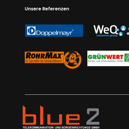
Unsere Referenzen