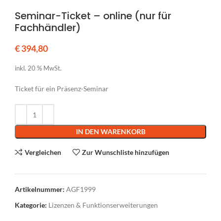
Seminar-Ticket – online (nur für
Fachhändler)
€
394,80
inkl. 20 % MwSt.
Ticket für ein Präsenz-Seminar
Alternative:
IN DEN WARENKORB
Vergleichen
Zur Wunschliste hinzufügen
Artikelnummer:
AGF1999
Kategorie:
Lizenzen & Funktionserweiterungen