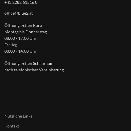
+43 2282 61516 0
office@blue2.at
Öffnungszeiten Büro
Montag bis Donnerstag
08:00 - 17:00 Uhr
Freitag
08:00 - 14:00 Uhr
Öffnungszeiten
Schauraum
nach telefonischer Vereinbarung
Nützliche Links
Kontakt