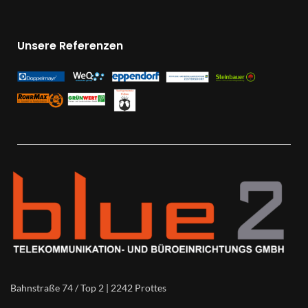
Unsere Referenzen
Bahnstraße 74 / Top 2 | 2242 Prottes