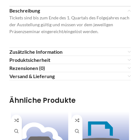
Beschreibung
Tickets sind bis zum Ende des 1. Quartals des Folgejahres nach
der Ausstellung gültig und müssen vor dem jeweiligen
Präsenzseminar eingereicht/eingelöst werden.
Zusätzliche Information
Produktsicherheit
Rezensionen (0)
Versand & Lieferung
Ähnliche Produkte