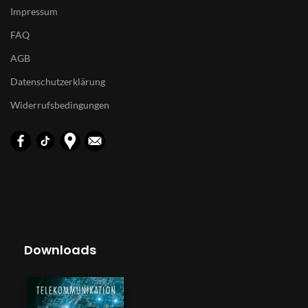
Impressum
FAQ
AGB
Datenschutzerklärung
Widerrufsbedingungen
Downloads