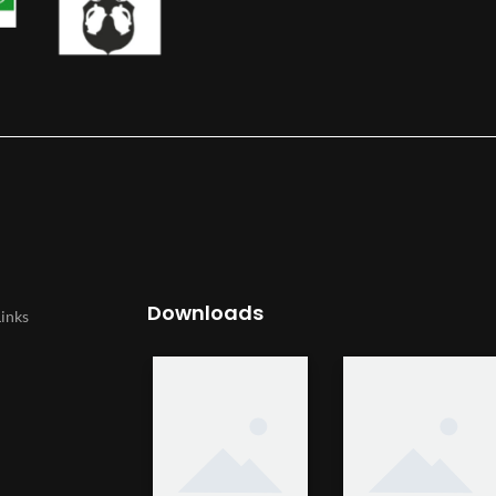
Downloads
Links