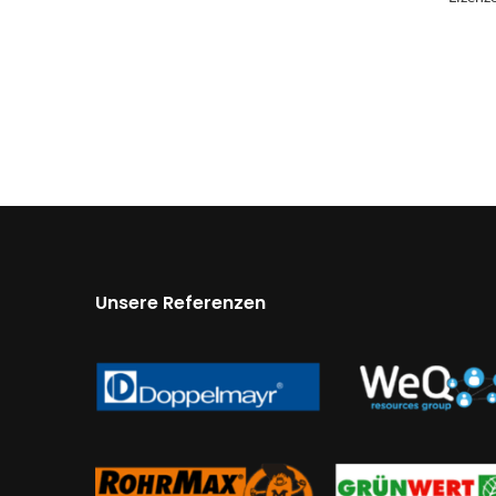
Unsere Referenzen