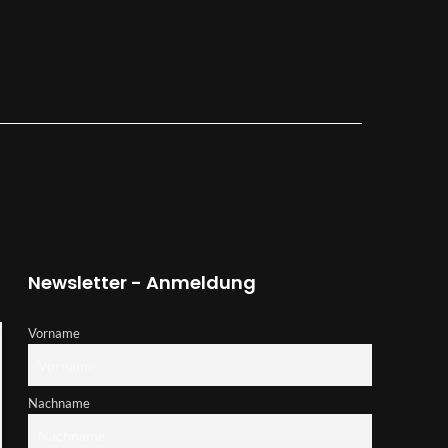
Newsletter - Anmeldung
Vorname
Nachname