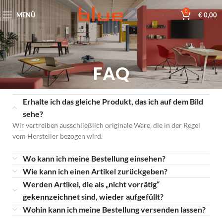
0
MENÜ
€
0,00
FAQ
Erhalte ich das gleiche Produkt, das ich auf dem Bild
sehe?
Wir vertreiben ausschließlich originale Ware, die in der Regel
vom Hersteller bezogen wird.
Wo kann ich meine Bestellung einsehen?
Wie kann ich einen Artikel zurückgeben?
Werden Artikel, die als „nicht vorrätig“
gekennzeichnet sind, wieder aufgefüllt?
Wohin kann ich meine Bestellung versenden lassen?