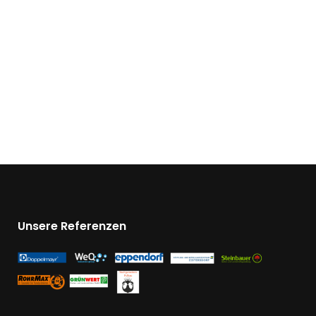
Unsere Referenzen