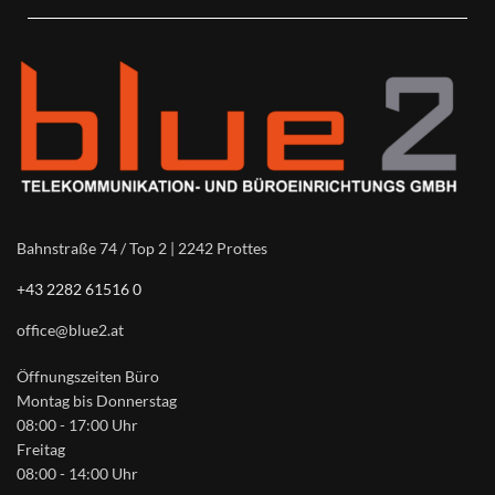
Bahnstraße 74 / Top 2 | 2242 Prottes
+43 2282 61516 0
office@blue2.at
Öffnungszeiten Büro
Montag bis Donnerstag
08:00 - 17:00 Uhr
Freitag
08:00 - 14:00 Uhr