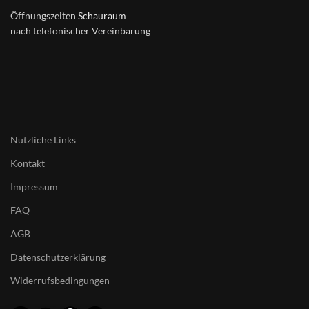
Öffnungszeiten
Schauraum
nach telefonischer Vereinbarung
Nützliche Links
Kontakt
Impressum
FAQ
AGB
Datenschutzerklärung
Widerrufsbedingungen