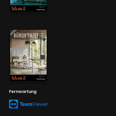
Fernwartung