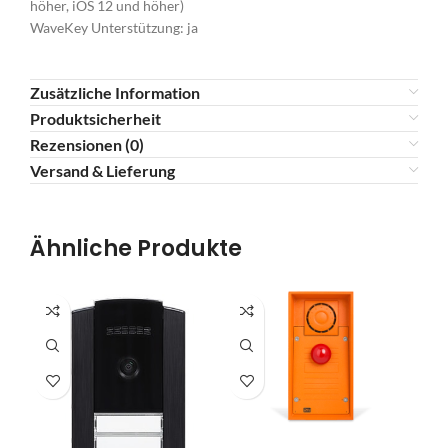
höher, iOS 12 und höher)
WaveKey Unterstützung: ja
Zusätzliche Information
Produktsicherheit
Rezensionen (0)
Versand & Lieferung
Ähnliche Produkte
IN DEN WARENKORB