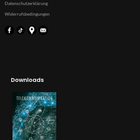
Datenschutzerklärung
Widerrufsbedingungen
Downloads