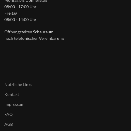
Montag bis Donnerstag
08:00 - 17:00 Uhr
Freitag
08:00 - 14:00 Uhr
Öffnungszeiten
Schauraum
nach telefonischer Vereinbarung
Nützliche Links
Kontakt
Impressum
FAQ
AGB