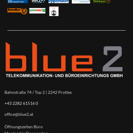
Bahnstraße 74 / Top 2 | 2242 Prottes
+43 2282 61516 0
office@blue2.at
Öffnungszeiten Büro