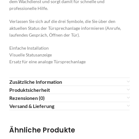
dem Wachdienst und sorgt damit für schnelle und
professionelle Hilfe.
Verlassen Sie sich auf die drei Symbole, die Sie über den
aktuellen Status der Türsprechanlage informieren (Anrufe,
laufendes Gespräch, Öffnen der Tür).
Einfache Installation
Visuelle Statusanzeige
Ersatz für eine analoge Türsprechanlage
Zusätzliche Information
Produktsicherheit
Rezensionen (0)
Versand & Lieferung
Ähnliche Produkte