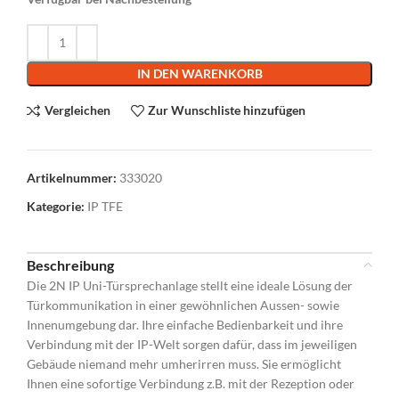
Alternative:
IN DEN WARENKORB
Vergleichen
Zur Wunschliste hinzufügen
Artikelnummer:
333020
Kategorie:
IP TFE
Beschreibung
Die 2N IP Uni-Türsprechanlage stellt eine ideale Lösung der
Türkommunikation in einer gewöhnlichen Aussen- sowie
Innenumgebung dar. Ihre einfache Bedienbarkeit und ihre
Verbindung mit der IP-Welt sorgen dafür, dass im jeweiligen
Gebäude niemand mehr umherirren muss. Sie ermöglicht
Ihnen eine sofortige Verbindung z.B. mit der Rezeption oder