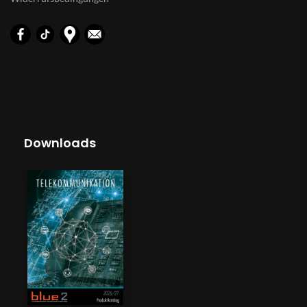
Downloads