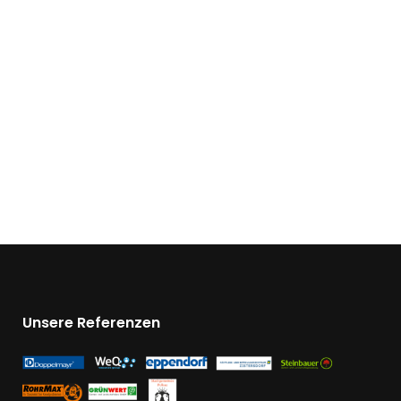
Unsere Referenzen