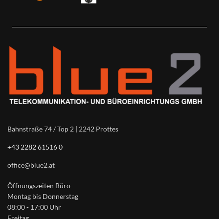
Bahnstraße 74 / Top 2 | 2242 Prottes
+43 2282 61516 0
office@blue2.at
Öffnungszeiten Büro
Montag bis Donnerstag
08:00 - 17:00 Uhr
Freitag