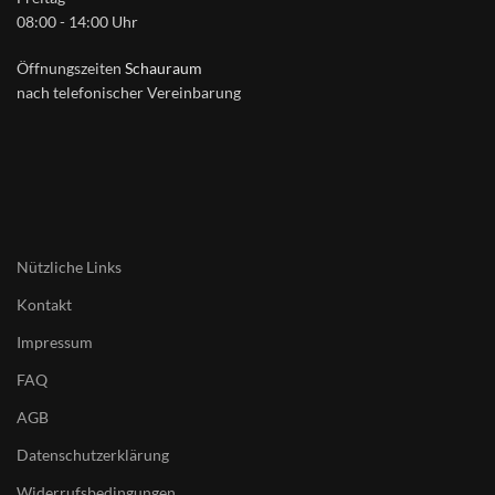
08:00 - 14:00 Uhr
Öffnungszeiten
Schauraum
nach telefonischer Vereinbarung
Nützliche Links
Kontakt
Impressum
FAQ
AGB
Datenschutzerklärung
Widerrufsbedingungen