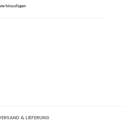
ste hinzufügen
VERSAND & LIEFERUNG