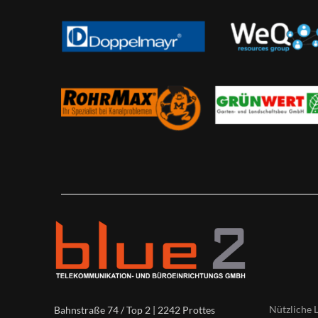
Nützliche 
Bahnstraße 74 / Top 2 | 2242 Prottes