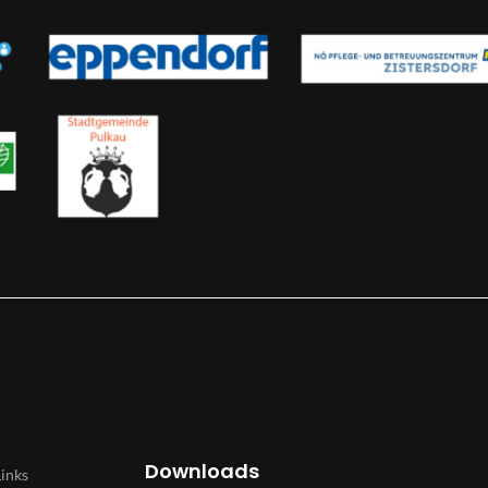
Downloads
Links