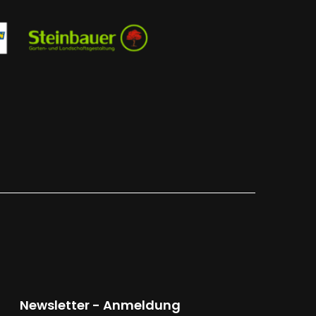
Newsletter - Anmeldung