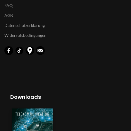
FAQ
AGB
Datenschutzerklärung
Widerrufsbedingungen
Downloads