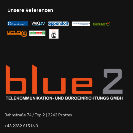
Unsere Referenzen
Bahnstraße 74 / Top 2 | 2242 Prottes
+43 2282 61516 0