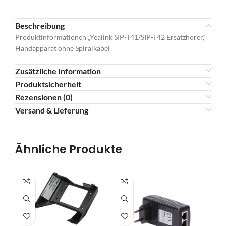
Beschreibung
Produktinformationen „Yealink SIP-T41/SIP-T42 Ersatzhörer,“
Handapparat ohne Spiralkabel
Zusätzliche Information
Produktsicherheit
Rezensionen (0)
Versand & Lieferung
Ähnliche Produkte