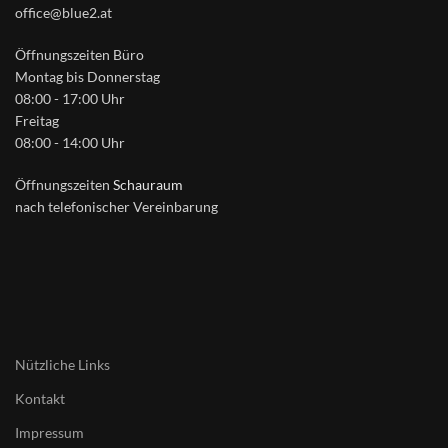
office@blue2.at
Öffnungszeiten Büro
Montag bis Donnerstag
08:00 - 17:00 Uhr
Freitag
08:00 - 14:00 Uhr
Öffnungszeiten
Schauraum
nach telefonischer Vereinbarung
Nützliche Links
Kontakt
Impressum