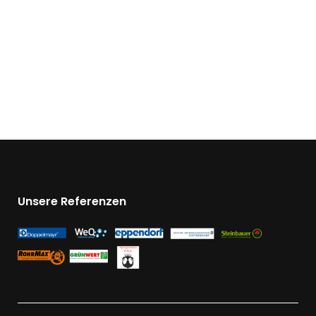
Unsere Referenzen