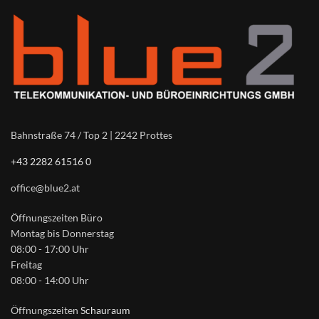
Bahnstraße 74 / Top 2 | 2242 Prottes
+43 2282 61516 0
office@blue2.at
Öffnungszeiten Büro
Montag bis Donnerstag
08:00 - 17:00 Uhr
Freitag
08:00 - 14:00 Uhr
Öffnungszeiten
Schauraum