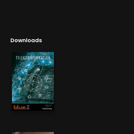
Downloads