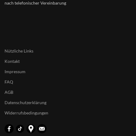
nach telefonischer Vereinbarung
Nützliche Links
Kontakt
Impressum
FAQ
AGB
Datenschutzerklärung
Widerrufsbedingungen