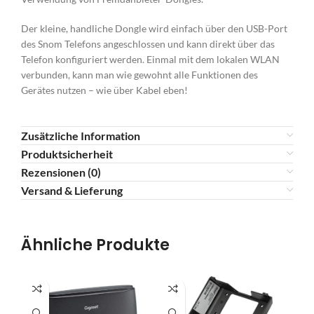
Der kleine, handliche Dongle wird einfach über den USB-Port
des Snom Telefons angeschlossen und kann direkt über das
Telefon konfiguriert werden. Einmal mit dem lokalen WLAN
verbunden, kann man wie gewohnt alle Funktionen des
Gerätes nutzen – wie über Kabel eben!
Zusätzliche Information
Produktsicherheit
Rezensionen (0)
Versand & Lieferung
Ähnliche Produkte