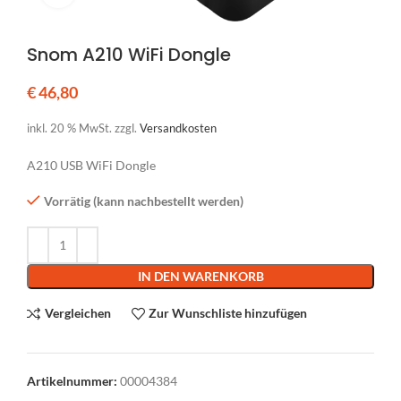
Snom A210 WiFi Dongle
€
46,80
inkl. 20 % MwSt.
zzgl.
Versandkosten
A210 USB WiFi Dongle
Vorrätig (kann nachbestellt werden)
Alternative:
IN DEN WARENKORB
Vergleichen
Zur Wunschliste hinzufügen
Artikelnummer:
00004384