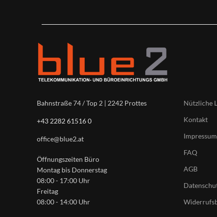
Nützliche 
Bahnstraße 74 / Top 2 | 2242 Prottes
Kontakt
+43 2282 61516 0
Impressum
office@blue2.at
FAQ
Öffnungszeiten Büro
AGB
Montag bis Donnerstag
08:00 - 17:00 Uhr
Datenschut
Freitag
Widerrufs
08:00 - 14:00 Uhr