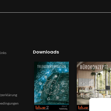
Downloads
Links
zerklärung
bedingungen