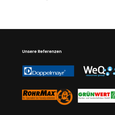
Unsere Referenzen