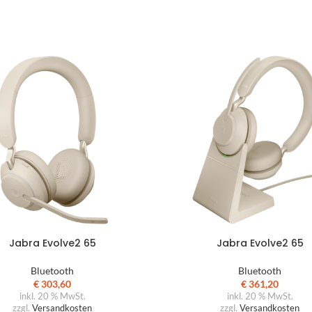
Jabra Evolve2 65
Jabra Evolve2 65
Bluetooth
Bluetooth
€
303,60
€
361,20
inkl. 20 % MwSt.
inkl. 20 % MwSt.
zzgl.
Versandkosten
zzgl.
Versandkosten