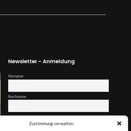
Newsletter - Anmeldung
Vorname
Nachname
E-Mail-Adresse
Zustimmung verwalten