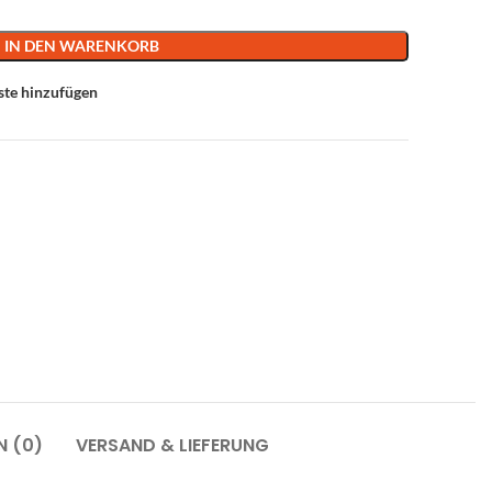
IN DEN WARENKORB
ste hinzufügen
N (0)
VERSAND & LIEFERUNG