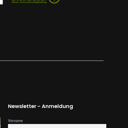
Newsletter - Anmeldung
Vorname