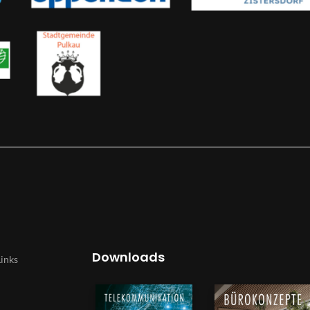
Downloads
Links