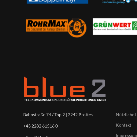
Nützliche 
Bahnstraße 74 / Top 2 | 2242 Prottes
Kontakt
+43 2282 61516 0
Impressum