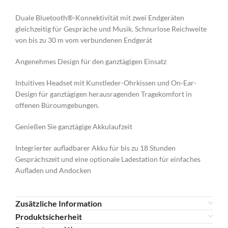
Duale Bluetooth®-Konnektivität mit zwei Endgeräten
gleichzeitig für Gespräche und Musik. Schnurlose Reichweite
von bis zu 30 m vom verbundenen Endgerät
Angenehmes Design für den ganztägigen Einsatz
Intuitives Headset mit Kunstleder-Ohrkissen und On-Ear-
Design für ganztägigen herausragenden Tragekomfort in
offenen Büroumgebungen.
Genießen Sie ganztägige Akkulaufzeit
Integrierter aufladbarer Akku für bis zu 18 Stunden
Gesprächszeit und eine optionale Ladestation für einfaches
Aufladen und Andocken
Zusätzliche Information
Produktsicherheit