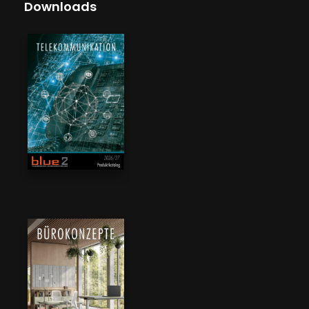
Downloads