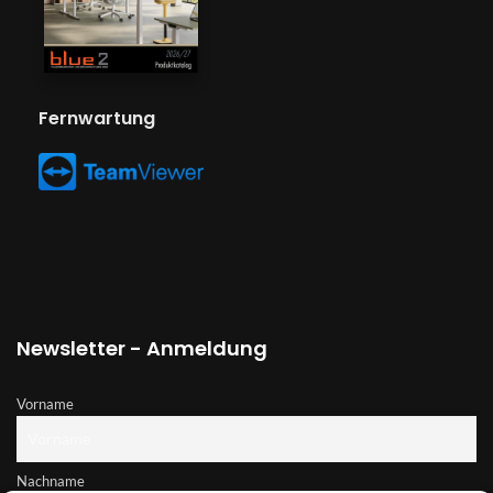
Fernwartung
Newsletter - Anmeldung
Vorname
Nachname