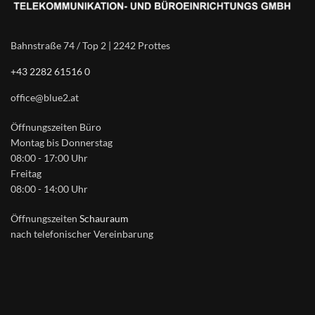
Bahnstraße 74 / Top 2 | 2242 Prottes
+43 2282 61516 0
office@blue2.at
Öffnungszeiten Büro
Montag bis Donnerstag
08:00 - 17:00 Uhr
Freitag
08:00 - 14:00 Uhr
Öffnungszeiten
Schauraum
nach telefonischer Vereinbarung