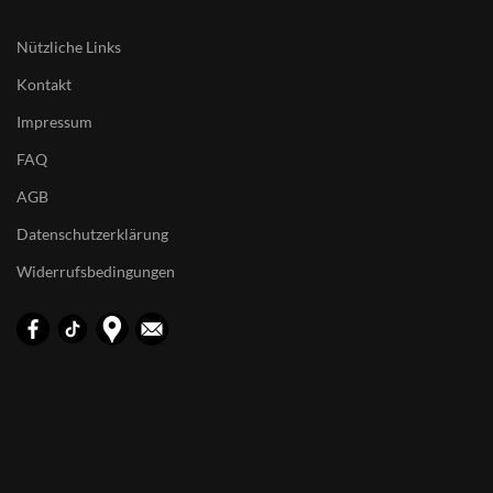
Nützliche Links
Kontakt
Impressum
FAQ
AGB
Datenschutzerklärung
Widerrufsbedingungen