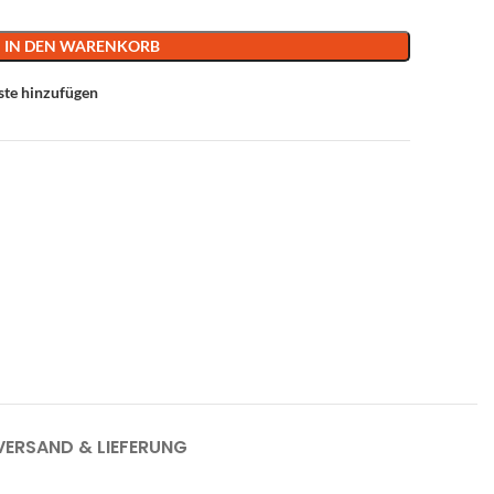
IN DEN WARENKORB
ste hinzufügen
VERSAND & LIEFERUNG