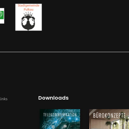
Downloads
Links