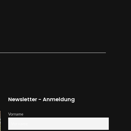
Newsletter - Anmeldung
Vorname