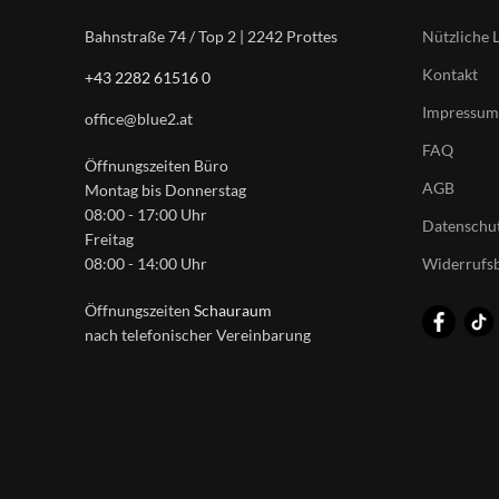
Nützliche 
Bahnstraße 74 / Top 2 | 2242 Prottes
Kontakt
+43 2282 61516 0
Impressum
office@blue2.at
FAQ
Öffnungszeiten Büro
AGB
Montag bis Donnerstag
08:00 - 17:00 Uhr
Datenschut
Freitag
Widerrufs
08:00 - 14:00 Uhr
Öffnungszeiten
Schauraum
nach telefonischer Vereinbarung