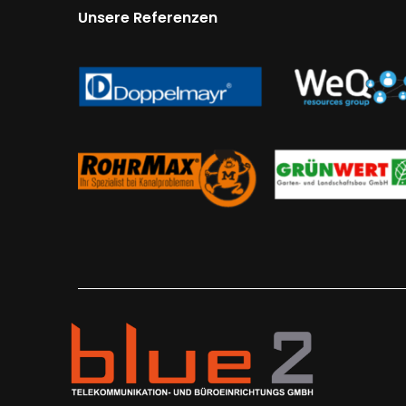
Unsere Referenzen