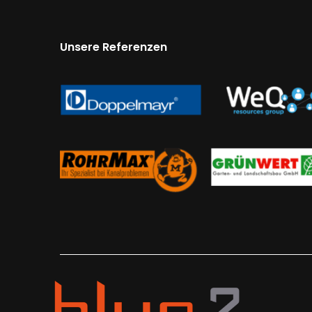
Unsere Referenzen