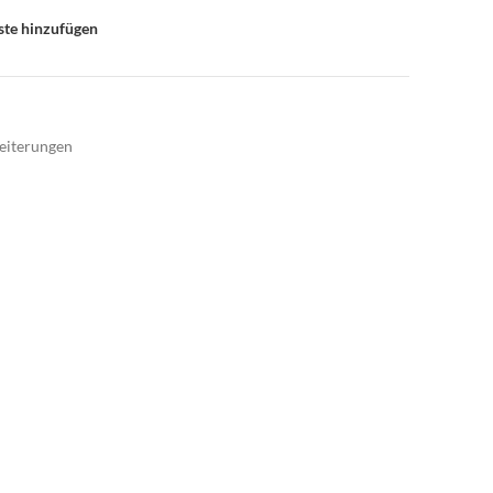
ste hinzufügen
eiterungen