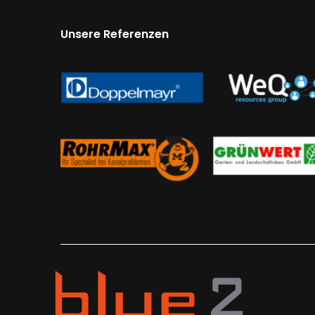
Unsere Referenzen