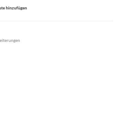
ste hinzufügen
eiterungen