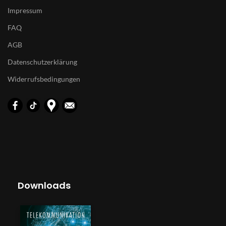
Impressum
FAQ
AGB
Datenschutzerklärung
Widerrufsbedingungen
Downloads