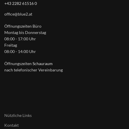
+43 2282 61516 0
office@blue2.at
Öffnungszeiten Büro
Montag bis Donnerstag
08:00 - 17:00 Uhr
Freitag
08:00 - 14:00 Uhr
Öffnungszeiten
Schauraum
nach telefonischer Vereinbarung
Nützliche Links
Kontakt