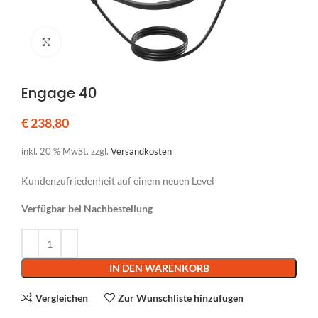
Klicken um zu vergrößern
Engage 40
€
238,80
inkl. 20 % MwSt.
zzgl.
Versandkosten
Kundenzufriedenheit auf einem neuen Level
Verfügbar bei Nachbestellung
Alternative:
IN DEN WARENKORB
Vergleichen
Zur Wunschliste hinzufügen