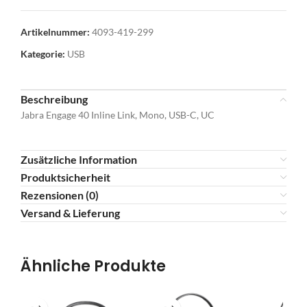
Artikelnummer:
4093-419-299
Kategorie:
USB
Beschreibung
Jabra Engage 40 Inline Link, Mono, USB-C, UC
Zusätzliche Information
Produktsicherheit
Rezensionen (0)
Versand & Lieferung
Ähnliche Produkte