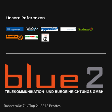
Unsere Referenzen
Bahnstraße 74 / Top 2 | 2242 Prottes