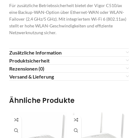
Für zusätzliche Betriebssicherheit bietet der Vigor C510/ax
eine Backup-WAN-Option über Ethernet-WAN oder WLAN-
Failover (2,4 GHz/5 GHz). Mit integriertem Wi-Fi 6 (802.11ax)
stellt er hohe WLAN-Geschwindigkeiten und effiziente
Netzwerknutzung sicher.
Zusätzliche Information
Produktsicherheit
Rezensionen (0)
Versand & Lieferung
Ähnliche Produkte