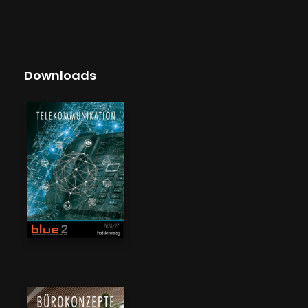
Downloads