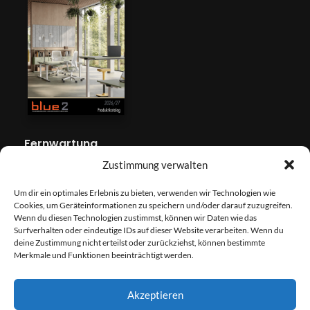
Fernwartung
Zustimmung verwalten
Um dir ein optimales Erlebnis zu bieten, verwenden wir Technologien wie
Cookies, um Geräteinformationen zu speichern und/oder darauf zuzugreifen.
Wenn du diesen Technologien zustimmst, können wir Daten wie das
Surfverhalten oder eindeutige IDs auf dieser Website verarbeiten. Wenn du
deine Zustimmung nicht erteilst oder zurückziehst, können bestimmte
Merkmale und Funktionen beeinträchtigt werden.
Newsletter - Anmeldung
Akzeptieren