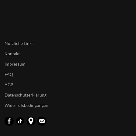
Nützliche Links
Kontakt
Impressum
FAQ
AGB
Datenschutzerklärung
Widerrufsbedingungen