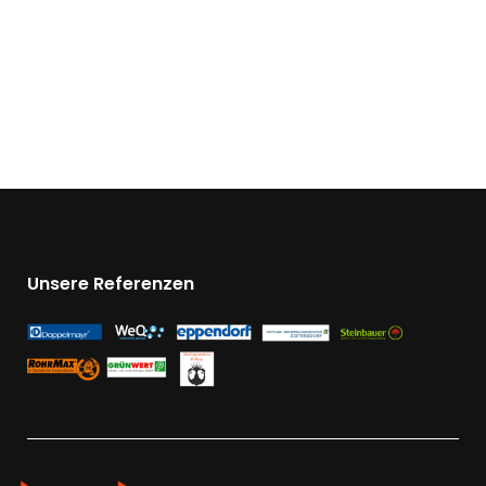
Unsere Referenzen