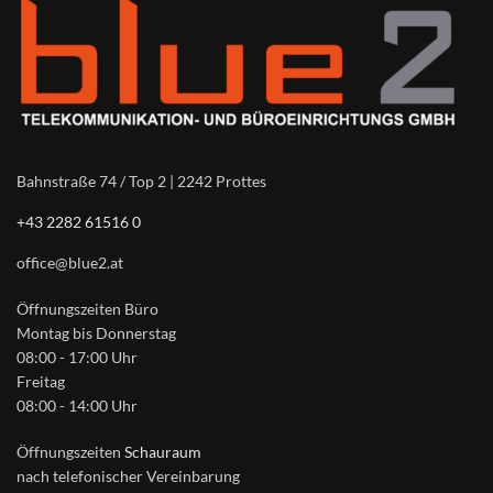
Bahnstraße 74 / Top 2 | 2242 Prottes
+43 2282 61516 0
office@blue2.at
Öffnungszeiten Büro
Montag bis Donnerstag
08:00 - 17:00 Uhr
Freitag
08:00 - 14:00 Uhr
Öffnungszeiten
Schauraum
nach telefonischer Vereinbarung