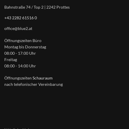
Bahnstraße 74 / Top 2 | 2242 Prottes
+43 2282 61516 0
office@blue2.at
Öffnungszeiten Büro
Montag bis Donnerstag
08:00 - 17:00 Uhr
Freitag
08:00 - 14:00 Uhr
Öffnungszeiten
Schauraum
nach telefonischer Vereinbarung