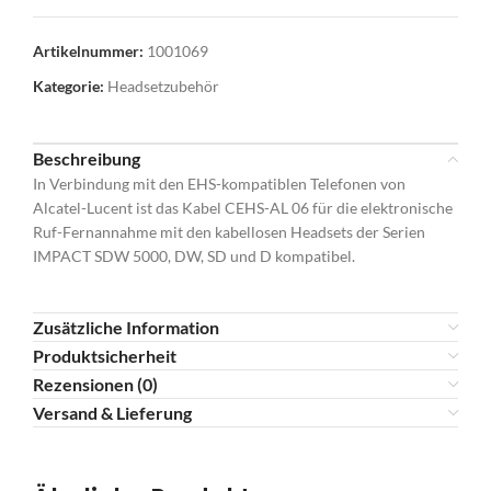
Artikelnummer:
1001069
Kategorie:
Headsetzubehör
Beschreibung
In Verbindung mit den EHS-kompatiblen Telefonen von
Alcatel-Lucent ist das Kabel CEHS-AL 06 für die elektronische
Ruf-Fernannahme mit den kabellosen Headsets der Serien
IMPACT SDW 5000, DW, SD und D kompatibel.
Zusätzliche Information
Produktsicherheit
Rezensionen (0)
Versand & Lieferung