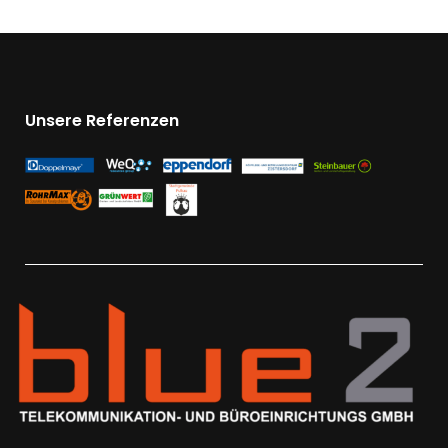
Unsere Referenzen