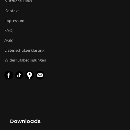
Nützliche Links
Kontakt
Impressum
FAQ
AGB
Datenschutzerklärung
Widerrufsbedingungen
Downloads