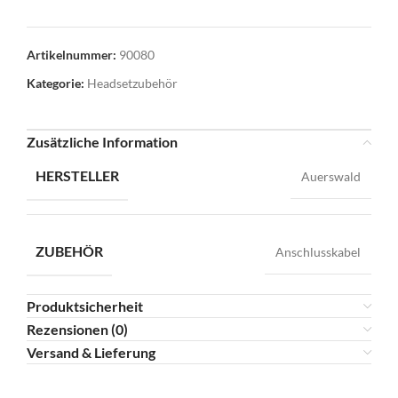
Artikelnummer:
90080
Kategorie:
Headsetzubehör
Zusätzliche Information
HERSTELLER
Auerswald
ZUBEHÖR
Anschlusskabel
Produktsicherheit
Rezensionen (0)
Versand & Lieferung