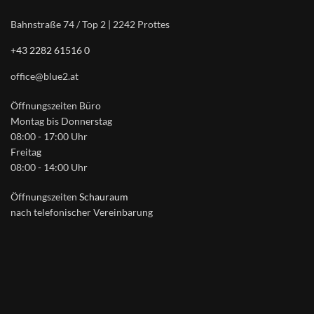
Bahnstraße 74 / Top 2 | 2242 Prottes
+43 2282 61516 0
office@blue2.at
Öffnungszeiten Büro
Montag bis Donnerstag
08:00 - 17:00 Uhr
Freitag
08:00 - 14:00 Uhr
Öffnungszeiten
Schauraum
nach telefonischer Vereinbarung