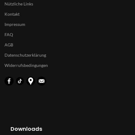
Nützliche Links
Kontakt
Impressum
FAQ
AGB
Datenschutzerklärung
Widerrufsbedingungen
Downloads