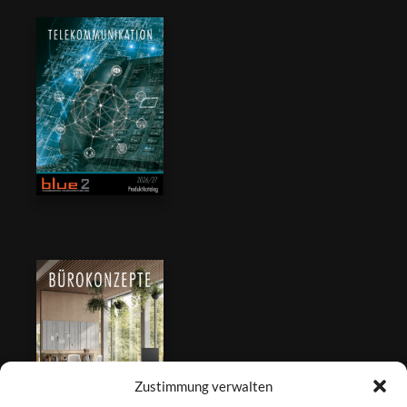
Zustimmung verwalten