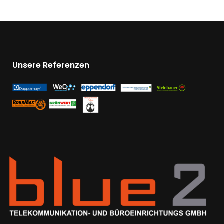
Unsere Referenzen