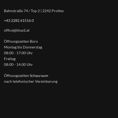
Bahnstraße 74 / Top 2 | 2242 Prottes
+43 2282 61516 0
office@blue2.at
Öffnungszeiten Büro
Montag bis Donnerstag
08:00 - 17:00 Uhr
Freitag
08:00 - 14:00 Uhr
Öffnungszeiten
Schauraum
nach telefonischer Vereinbarung