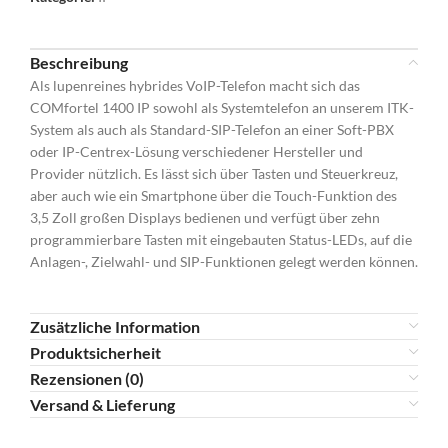
Beschreibung
Als lupenreines hybrides VoIP-Telefon macht sich das
COMfortel 1400 IP sowohl als Systemtelefon an unserem ITK-
System als auch als Standard-SIP-Telefon an einer Soft-PBX
oder IP-Centrex-Lösung verschiedener Hersteller und
Provider nützlich. Es lässt sich über Tasten und Steuerkreuz,
aber auch wie ein Smartphone über die Touch-Funktion des
3,5 Zoll großen Displays bedienen und verfügt über zehn
programmierbare Tasten mit eingebauten Status-LEDs, auf die
Anlagen-, Zielwahl- und SIP-Funktionen gelegt werden können.
Zusätzliche Information
Produktsicherheit
Rezensionen (0)
Versand & Lieferung