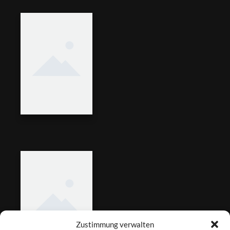
Zustimmung verwalten