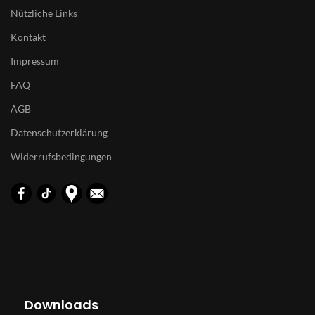
Nützliche Links
Kontakt
Impressum
FAQ
AGB
Datenschutzerklärung
Widerrufsbedingungen
Downloads