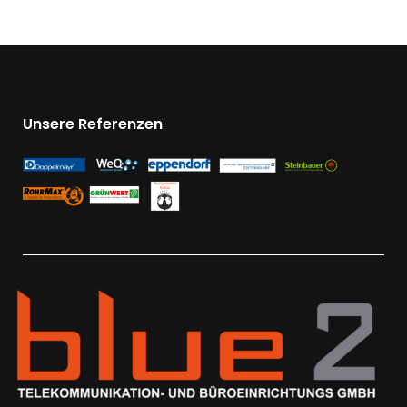
Unsere Referenzen