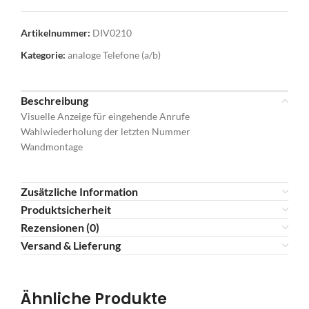
Artikelnummer:
DIV0210
Kategorie:
analoge Telefone (a/b)
Beschreibung
Visuelle Anzeige für eingehende Anrufe
Wahlwiederholung der letzten Nummer
Wandmontage
Zusätzliche Information
Produktsicherheit
Rezensionen (0)
Versand & Lieferung
Ähnliche Produkte