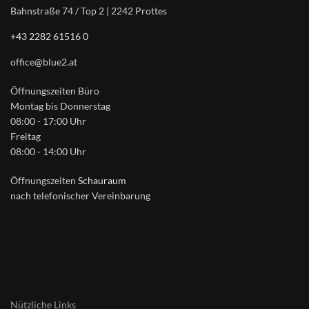
Bahnstraße 74 / Top 2 | 2242 Prottes
+43 2282 61516 0
office@blue2.at
Öffnungszeiten Büro
Montag bis Donnerstag
08:00 - 17:00 Uhr
Freitag
08:00 - 14:00 Uhr
Öffnungszeiten
Schauraum
nach telefonischer Vereinbarung
Nützliche Links