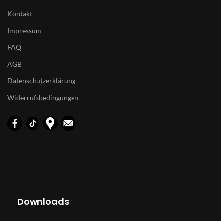
Kontakt
Impressum
FAQ
AGB
Datenschutzerklärung
Widerrufsbedingungen
Downloads