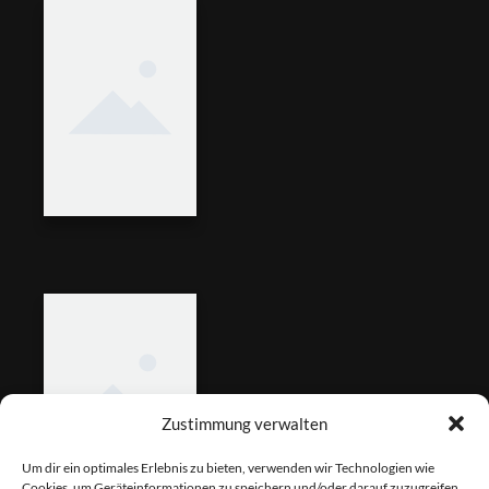
Zustimmung verwalten
Um dir ein optimales Erlebnis zu bieten, verwenden wir Technologien wie
Cookies, um Geräteinformationen zu speichern und/oder darauf zuzugreifen.