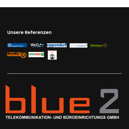
Unsere Referenzen