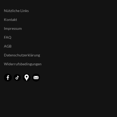
Nützliche Links
Kontakt
Impressum
FAQ
AGB
Datenschutzerklärung
Widerrufsbedingungen