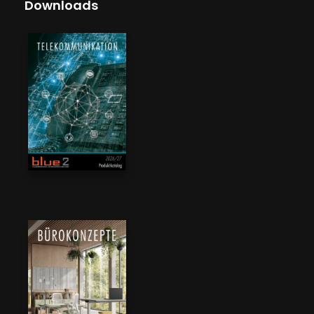
Downloads