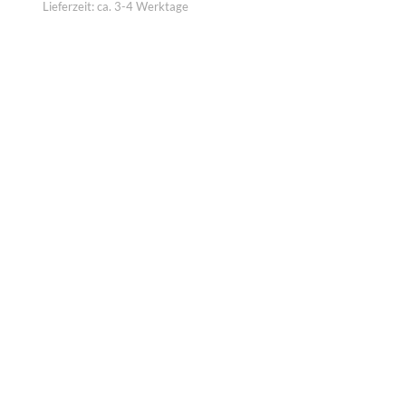
Lieferzeit:
ca. 3-4 Werktage