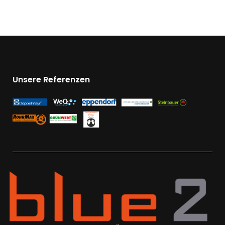
Unsere Referenzen