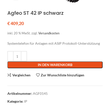
Agfeo ST 42 IP schwarz
€
409,20
inkl. 20 % MwSt.
zzgl.
Versandkosten
Systemtelefon für Anlagen mit ASIP Protokoll-Unterstützung
Alternative:
IN DEN WARENKORB
Vergleichen
Zur Wunschliste hinzufügen
Artikelnummer:
AGF0145
Kategorie:
IP