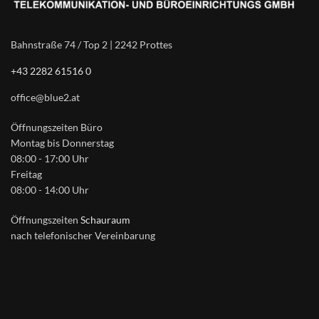
Bahnstraße 74 / Top 2 | 2242 Prottes
+43 2282 61516 0
office@blue2.at
Öffnungszeiten Büro
Montag bis Donnerstag
08:00 - 17:00 Uhr
Freitag
08:00 - 14:00 Uhr
Öffnungszeiten
Schauraum
nach telefonischer Vereinbarung