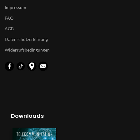
Impressum
FAQ
AGB
Datenschutzerklärung
Widerrufsbedingungen
Downloads