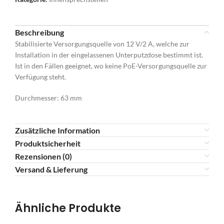
Beschreibung
Stabilisierte Versorgungsquelle von 12 V/2 A, welche zur
Installation in der eingelassenen Unterputzdose bestimmt ist.
Ist in den Fällen geeignet, wo keine PoE-Versorgungsquelle zur
Verfügung steht.
Durchmesser: 63 mm
Zusätzliche Information
Produktsicherheit
Rezensionen (0)
Versand & Lieferung
Ähnliche Produkte