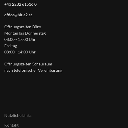
+43 2282 61516 0
office@blue2.at
Öffnungszeiten Büro
Montag bis Donnerstag
08:00 - 17:00 Uhr
Freitag
08:00 - 14:00 Uhr
Öffnungszeiten
Schauraum
nach telefonischer Vereinbarung
Nützliche Links
Kontakt