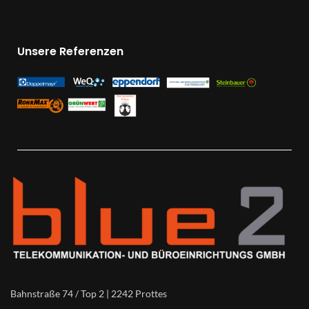
Unsere Referenzen
Bahnstraße 74 / Top 2 | 2242 Prottes