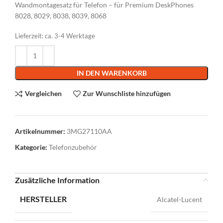
Wandmontagesatz für Telefon – für Premium DeskPhones
8028, 8029, 8038, 8039, 8068
Lieferzeit:
ca. 3-4 Werktage
Alternative:
IN DEN WARENKORB
Vergleichen
Zur Wunschliste hinzufügen
Artikelnummer:
3MG27110AA
Kategorie:
Telefonzubehör
Zusätzliche Information
HERSTELLER
Alcatel-Lucent