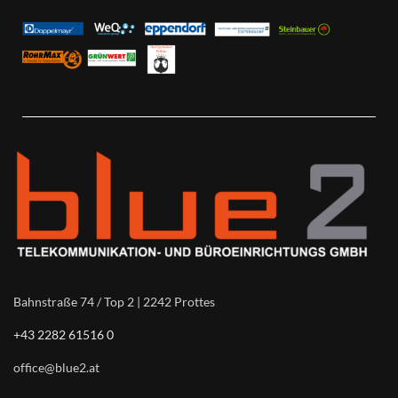
Bahnstraße 74 / Top 2 | 2242 Prottes
+43 2282 61516 0
office@blue2.at