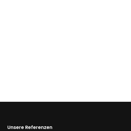
Unsere Referenzen