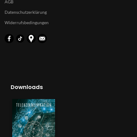
AGB
Datenschutzerklärung
Widerrufsbedingungen
Downloads