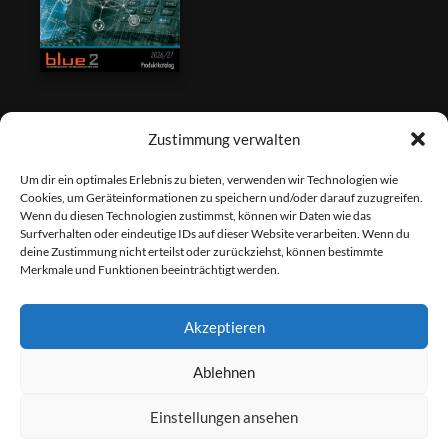
Zustimmung verwalten
Um dir ein optimales Erlebnis zu bieten, verwenden wir Technologien wie
Cookies, um Geräteinformationen zu speichern und/oder darauf zuzugreifen.
Wenn du diesen Technologien zustimmst, können wir Daten wie das
Surfverhalten oder eindeutige IDs auf dieser Website verarbeiten. Wenn du
deine Zustimmung nicht erteilst oder zurückziehst, können bestimmte
Merkmale und Funktionen beeinträchtigt werden.
Akzeptieren
Ablehnen
Fernwartung
Einstellungen ansehen