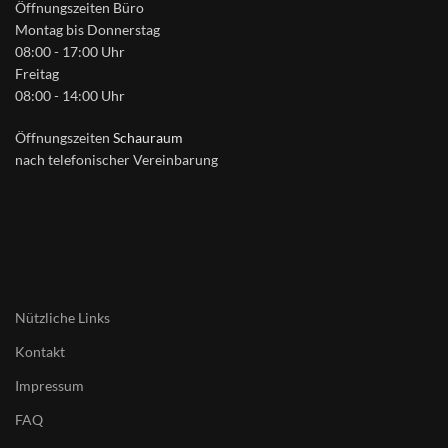
Öffnungszeiten Büro
Montag bis Donnerstag
08:00 - 17:00 Uhr
Freitag
08:00 - 14:00 Uhr
Öffnungszeiten
Schauraum
nach telefonischer Vereinbarung
Nützliche Links
Kontakt
Impressum
FAQ