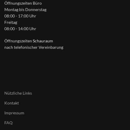
Öffnungszeiten Büro
Montag bis Donnerstag
08:00 - 17:00 Uhr
Freitag
08:00 - 14:00 Uhr
Öffnungszeiten
Schauraum
nach telefonischer Vereinbarung
Nützliche Links
Kontakt
Impressum
FAQ