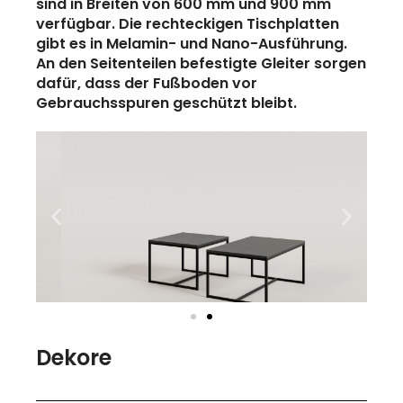
sind in Breiten von 600 mm und 900 mm
verfügbar. Die rechteckigen Tischplatten
gibt es in Melamin- und Nano-Ausführung.
An den Seitenteilen befestigte Gleiter sorgen
dafür, dass der Fußboden vor
Gebrauchsspuren geschützt bleibt.
Dekore