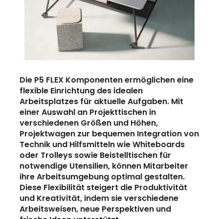
Die P5 FLEX Komponenten ermöglichen eine
flexible Einrichtung des idealen
Arbeitsplatzes für aktuelle Aufgaben. Mit
einer Auswahl an Projekttischen in
verschiedenen Größen und Höhen,
Projektwagen zur bequemen Integration von
Technik und Hilfsmitteln wie Whiteboards
oder Trolleys sowie Beistelltischen für
notwendige Utensilien, können Mitarbeiter
ihre Arbeitsumgebung optimal gestalten.
Diese Flexibilität steigert die Produktivität
und Kreativität, indem sie verschiedene
Arbeitsweisen, neue Perspektiven und