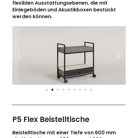
flexiblen Ausstattungsebenen, die mit
Einlegeböden und Akustikboxen bestückt
werden können.
P5 Flex Beistelltische
Beistelltische mit einer Tiefe von 600 mm