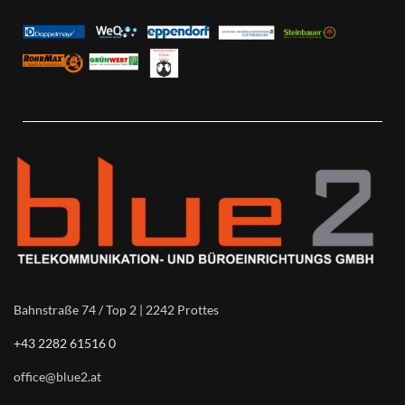
Bahnstraße 74 / Top 2 | 2242 Prottes
+43 2282 61516 0
office@blue2.at