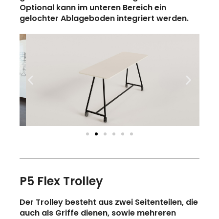
Optional kann im unteren Bereich ein
gelochter Ablageboden integriert werden.
P5 Flex Trolley
Der Trolley besteht aus zwei Seitenteilen, die
auch als Griffe dienen, sowie mehreren