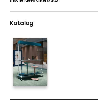
frische Ideen unterstützt.
Katalog