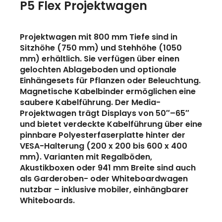
P5 Flex Projektwagen
Projektwagen mit 800 mm Tiefe sind in
Sitzhöhe (750 mm) und Stehhöhe (1050
mm) erhältlich. Sie verfügen über einen
gelochten Ablageboden und optionale
Einhängesets für Pflanzen oder Beleuchtung.
Magnetische Kabelbinder ermöglichen eine
saubere Kabelführung. Der Media-
Projektwagen trägt Displays von 50″–65″
und bietet verdeckte Kabelführung über eine
pinnbare Polyesterfaserplatte hinter der
VESA-Halterung (200 x 200 bis 600 x 400
mm). Varianten mit Regalböden,
Akustikboxen oder 941 mm Breite sind auch
als Garderoben- oder Whiteboardwagen
nutzbar – inklusive mobiler, einhängbarer
Whiteboards.