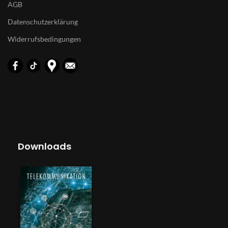
AGB
Datenschutzerklärung
Widerrufsbedingungen
Downloads