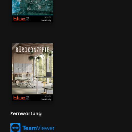
Fernwartung