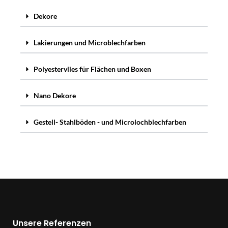
Dekore
Lakierungen und Microblechfarben
Polyestervlies für Flächen und Boxen
Nano Dekore
Gestell- Stahlböden - und Microlochblechfarben
Unsere Referenzen