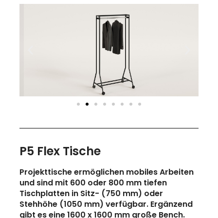
P5 Flex Tische
Projekttische ermöglichen mobiles Arbeiten
und sind mit 600 oder 800 mm tiefen
Tischplatten in Sitz- (750 mm) oder
Stehhöhe (1050 mm) verfügbar. Ergänzend
gibt es eine 1600 x 1600 mm große Bench.