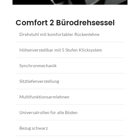
Comfort 2 Bürodrehsessel
Drehstuhl mit komfortabler Rückenlehne
Höhenverstellbar mit 5 Stufen Klicksystem
Synchronmechanik
Sitztiefenverstellung
Multifunktionsarmlehnen
Universalrollen für alle Böden
Bezug schwarz