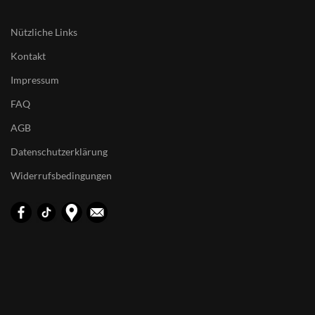
Nützliche Links
Kontakt
Impressum
FAQ
AGB
Datenschutzerklärung
Widerrufsbedingungen