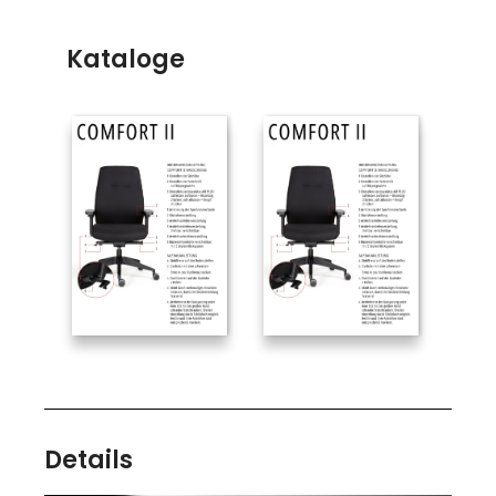
Kataloge
Details