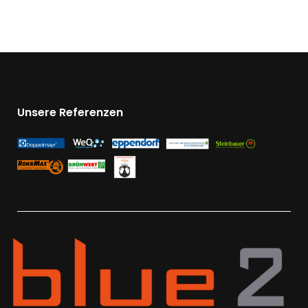
Unsere Referenzen