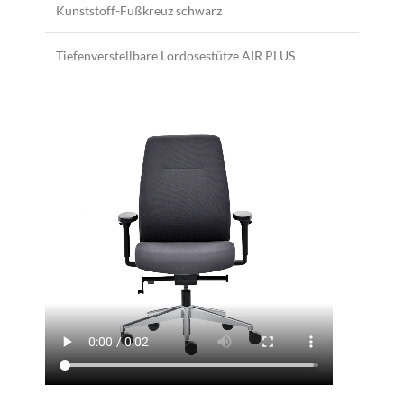
Kunststoff-Fußkreuz schwarz
Tiefenverstellbare Lordosestütze AIR PLUS