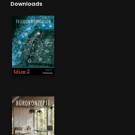
Downloads