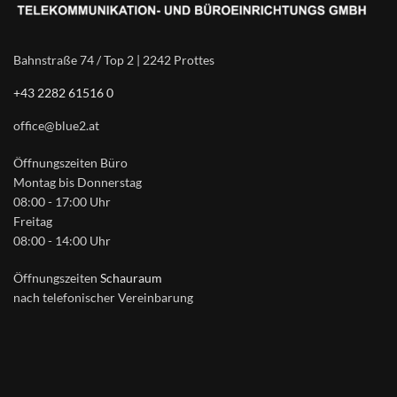
Bahnstraße 74 / Top 2 | 2242 Prottes
+43 2282 61516 0
office@blue2.at
Öffnungszeiten Büro
Montag bis Donnerstag
08:00 - 17:00 Uhr
Freitag
08:00 - 14:00 Uhr
Öffnungszeiten
Schauraum
nach telefonischer Vereinbarung