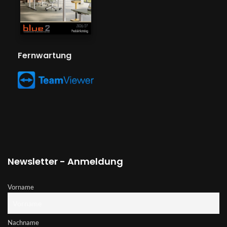
Fernwartung
Newsletter - Anmeldung
Vorname
Nachname