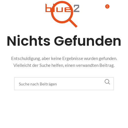
0
MENÜ
€
0,00
Nichts Gefunden
Entschuldigung, aber keine Ergebnisse wurden gefunden.
Vielleicht der Suche helfen, einen verwandten Beitrag.