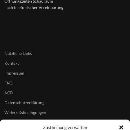
Öffnungszeiten
Schauraum
nach telefonischer Vereinbarung
Nützliche Links
Kontakt
Impressum
FAQ
AGB
Datenschutzerklärung
Widerrufsbedingungen
Zustimmung verwalten