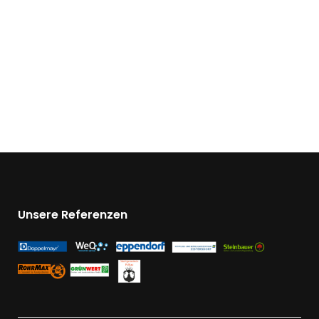
Unsere Referenzen