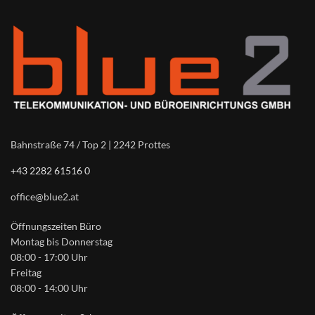
Bahnstraße 74 / Top 2 | 2242 Prottes
+43 2282 61516 0
office@blue2.at
Öffnungszeiten Büro
Montag bis Donnerstag
08:00 - 17:00 Uhr
Freitag
08:00 - 14:00 Uhr