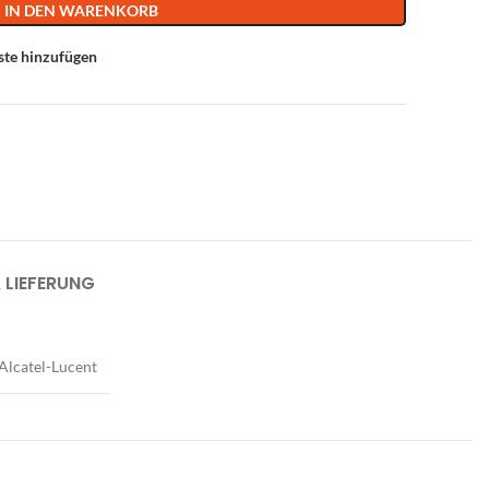
IN DEN WARENKORB
ste hinzufügen
 LIEFERUNG
Alcatel-Lucent