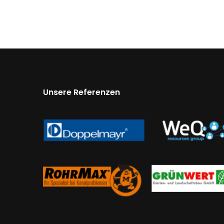
Unsere Referenzen